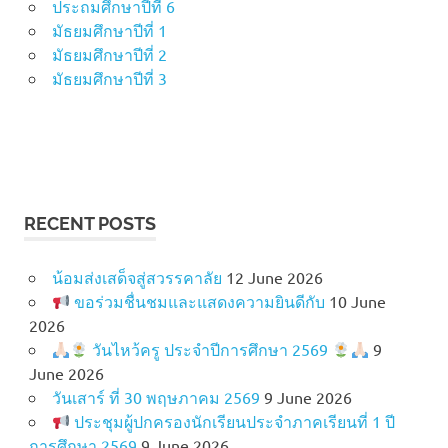
ประถมศึกษาปีที่ 6
มัธยมศึกษาปีที่ 1
มัธยมศึกษาปีที่ 2
มัธยมศึกษาปีที่ 3
RECENT POSTS
น้อมส่งเสด็จสู่สวรรคาลัย
12 June 2026
ขอร่วมชื่นชมและแสดงความยินดีกับ
10 June
2026
วันไหว้ครู ประจำปีการศึกษา 2569
9
June 2026
วันเสาร์ ที่ 30 พฤษภาคม 2569
9 June 2026
ประชุมผู้ปกครองนักเรียนประจำภาคเรียนที่ 1 ปี
การศึกษา 2569
9 June 2026