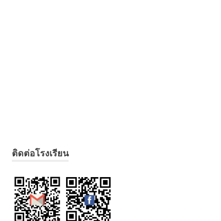
ติดต่อโรงเรียน