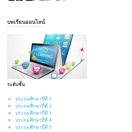
บทเรียนออนไลน์
ระดับชั้น
ประถมศึกษาปีที่ 1
ประถมศึกษาปีที่ 2
ประถมศึกษาปีที่ 3
ประถมศึกษาปีที่ 4
ประถมศึกษาปีที่ 5