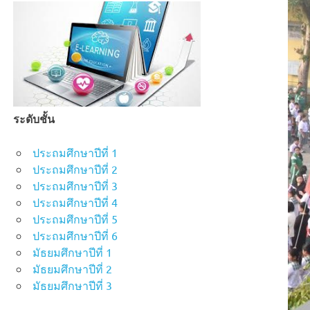
ระดับชั้น
ประถมศึกษาปีที่ 1
ประถมศึกษาปีที่ 2
ประถมศึกษาปีที่ 3
ประถมศึกษาปีที่ 4
ประถมศึกษาปีที่ 5
ประถมศึกษาปีที่ 6
มัธยมศึกษาปีที่ 1
มัธยมศึกษาปีที่ 2
มัธยมศึกษาปีที่ 3