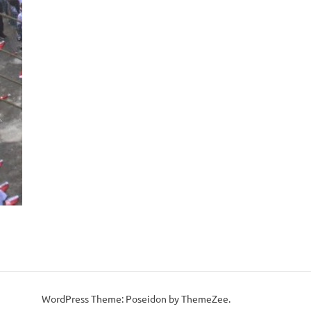
WordPress Theme: Poseidon by ThemeZee.