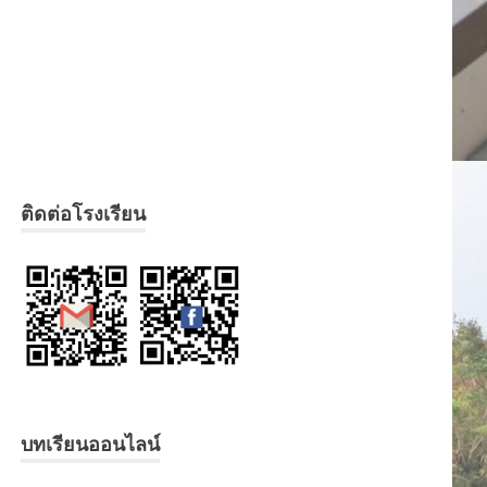
ติดต่อโรงเรียน
บทเรียนออนไลน์