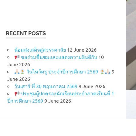
RECENT POSTS
น้อมส่งเสด็จสู่สวรรคาลัย
12 June 2026
ขอร่วมชื่นชมและแสดงความยินดีกับ
10
June 2026
วันไหว้ครู ประจำปีการศึกษา 2569
9
June 2026
วันเสาร์ ที่ 30 พฤษภาคม 2569
9 June 2026
ประชุมผู้ปกครองนักเรียนประจำภาคเรียนที่ 1
ปีการศึกษา 2569
9 June 2026