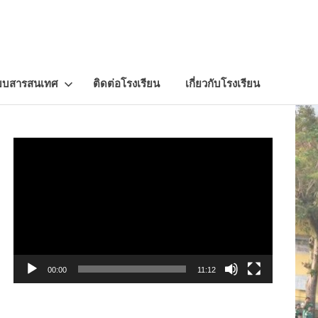
บบสารสนเทศ
ติดต่อโรงเรียน
เกี่ยวกับโรงเรียน
Video
Player
00:00
11:12