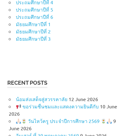
ประถมศึกษาปีที่ 4
ประถมศึกษาปีที่ 5
ประถมศึกษาปีที่ 6
มัธยมศึกษาปีที่ 1
มัธยมศึกษาปีที่ 2
มัธยมศึกษาปีที่ 3
RECENT POSTS
น้อมส่งเสด็จสู่สวรรคาลัย
12 June 2026
ขอร่วมชื่นชมและแสดงความยินดีกับ
10 June
2026
วันไหว้ครู ประจำปีการศึกษา 2569
9
June 2026
วันเสาร์ ที่ 30 พฤษภาคม 2569
9 June 2026