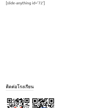
[slide-anything id=’72’]
ติดต่อโรงเรียน