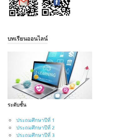
บทเรียนออนไลน์
ระดับชั้น
ประถมศึกษาปีที่ 1
ประถมศึกษาปีที่ 2
ประถมศึกษาปีที่ 3