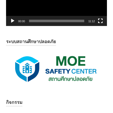
00:00
11:12
ระบบสถานศึกษาปลอดภัย
กิจกรรม