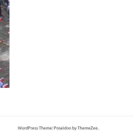
WordPress Theme: Poseidon by ThemeZee.