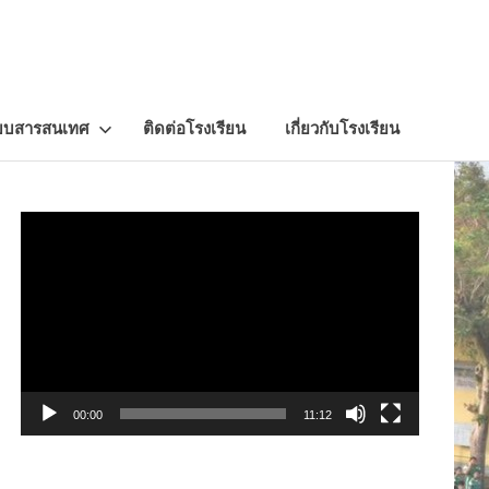
บบสารสนเทศ
ติดต่อโรงเรียน
เกี่ยวกับโรงเรียน
Video
Player
00:00
11:12