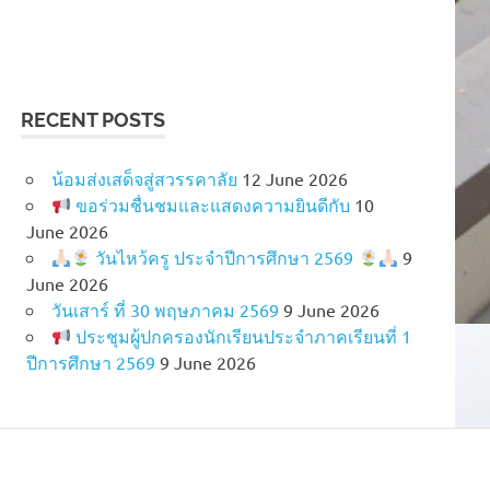
RECENT POSTS
น้อมส่งเสด็จสู่สวรรคาลัย
12 June 2026
ขอร่วมชื่นชมและแสดงความยินดีกับ
10
June 2026
วันไหว้ครู ประจำปีการศึกษา 2569
9
June 2026
วันเสาร์ ที่ 30 พฤษภาคม 2569
9 June 2026
ประชุมผู้ปกครองนักเรียนประจำภาคเรียนที่ 1
ปีการศึกษา 2569
9 June 2026