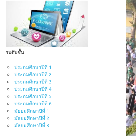
ระดับชั้น
ประถมศึกษาปีที่ 1
ประถมศึกษาปีที่ 2
ประถมศึกษาปีที่ 3
ประถมศึกษาปีที่ 4
ประถมศึกษาปีที่ 5
ประถมศึกษาปีที่ 6
มัธยมศึกษาปีที่ 1
มัธยมศึกษาปีที่ 2
มัธยมศึกษาปีที่ 3