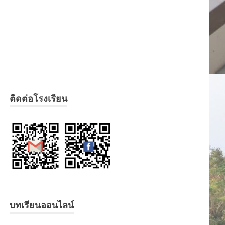
ติดต่อโรงเรียน
บทเรียนออนไลน์