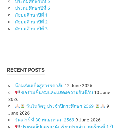
ประถมศึกษาปีที่ 5
ประถมศึกษาปีที่ 6
มัธยมศึกษาปีที่ 1
มัธยมศึกษาปีที่ 2
มัธยมศึกษาปีที่ 3
RECENT POSTS
น้อมส่งเสด็จสู่สวรรคาลัย
12 June 2026
ขอร่วมชื่นชมและแสดงความยินดีกับ
10 June
2026
วันไหว้ครู ประจำปีการศึกษา 2569
9
June 2026
วันเสาร์ ที่ 30 พฤษภาคม 2569
9 June 2026
ประชุมผู้ปกครองนักเรียนประจำภาคเรียนที่ 1 ปี