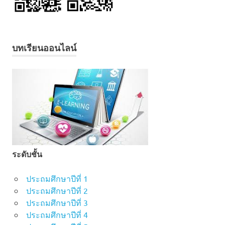
บทเรียนออนไลน์
ระดับชั้น
ประถมศึกษาปีที่ 1
ประถมศึกษาปีที่ 2
ประถมศึกษาปีที่ 3
ประถมศึกษาปีที่ 4