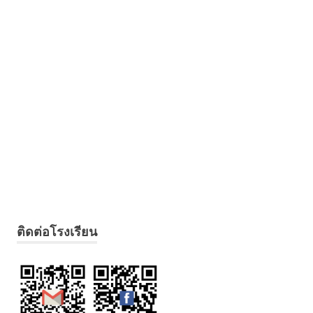
ติดต่อโรงเรียน