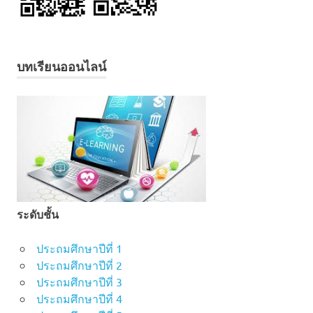
บทเรียนออนไลน์
ระดับชั้น
ประถมศึกษาปีที่ 1
ประถมศึกษาปีที่ 2
ประถมศึกษาปีที่ 3
ประถมศึกษาปีที่ 4