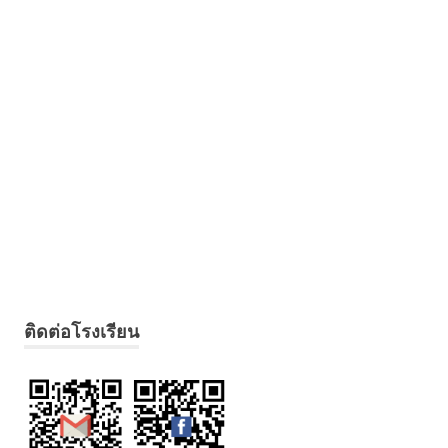
ติดต่อโรงเรียน