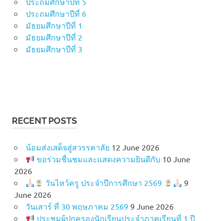
ประถมศึกษาปีที่ 5
ประถมศึกษาปีที่ 6
มัธยมศึกษาปีที่ 1
มัธยมศึกษาปีที่ 2
มัธยมศึกษาปีที่ 3
RECENT POSTS
น้อมส่งเสด็จสู่สวรรคาลัย
12 June 2026
ขอร่วมชื่นชมและแสดงความยินดีกับ
10 June
2026
วันไหว้ครู ประจำปีการศึกษา 2569
9
June 2026
วันเสาร์ ที่ 30 พฤษภาคม 2569
9 June 2026
ประชุมผู้ปกครองนักเรียนประจำภาคเรียนที่ 1 ปี