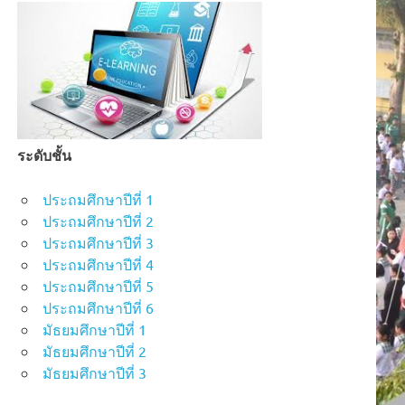
ระดับชั้น
ประถมศึกษาปีที่ 1
ประถมศึกษาปีที่ 2
ประถมศึกษาปีที่ 3
ประถมศึกษาปีที่ 4
ประถมศึกษาปีที่ 5
ประถมศึกษาปีที่ 6
มัธยมศึกษาปีที่ 1
มัธยมศึกษาปีที่ 2
มัธยมศึกษาปีที่ 3