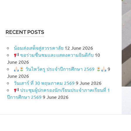
RECENT POSTS
น้อมส่งเสด็จสู่สวรรคาลัย
12 June 2026
ขอร่วมชื่นชมและแสดงความยินดีกับ
10
June 2026
วันไหว้ครู ประจำปีการศึกษา 2569
9
June 2026
วันเสาร์ ที่ 30 พฤษภาคม 2569
9 June 2026
ประชุมผู้ปกครองนักเรียนประจำภาคเรียนที่ 1
ปีการศึกษา 2569
9 June 2026