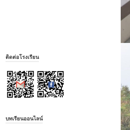
ติดต่อโรงเรียน
บทเรียนออนไลน์