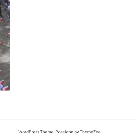
WordPress Theme: Poseidon by ThemeZee.