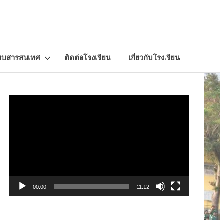
บบสารสนเทศ
ติดต่อโรงเรียน
เกี่ยวกับโรงเรียน
Video
Player
00:00
11:12