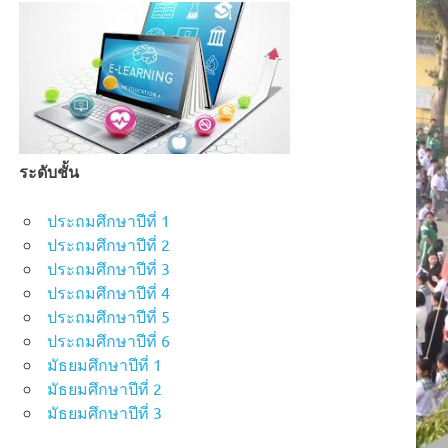
ระดับชั้น
ประถมศึกษาปีที่ 1
ประถมศึกษาปีที่ 2
ประถมศึกษาปีที่ 3
ประถมศึกษาปีที่ 4
ประถมศึกษาปีที่ 5
ประถมศึกษาปีที่ 6
มัธยมศึกษาปีที่ 1
มัธยมศึกษาปีที่ 2
มัธยมศึกษาปีที่ 3