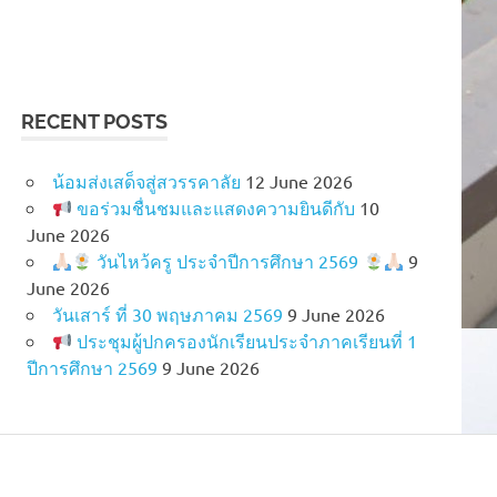
RECENT POSTS
น้อมส่งเสด็จสู่สวรรคาลัย
12 June 2026
ขอร่วมชื่นชมและแสดงความยินดีกับ
10
June 2026
วันไหว้ครู ประจำปีการศึกษา 2569
9
June 2026
วันเสาร์ ที่ 30 พฤษภาคม 2569
9 June 2026
ประชุมผู้ปกครองนักเรียนประจำภาคเรียนที่ 1
ปีการศึกษา 2569
9 June 2026