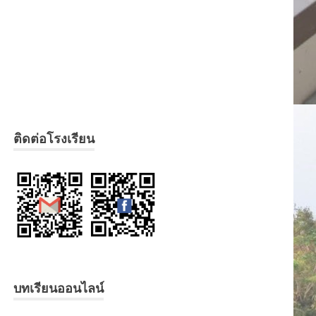
ติดต่อโรงเรียน
บทเรียนออนไลน์