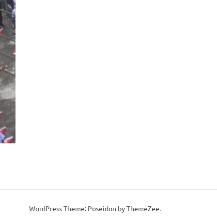
WordPress Theme: Poseidon by ThemeZee.