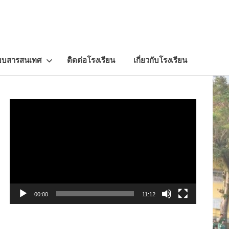
บบสารสนเทศ
ติดต่อโรงเรียน
เกี่ยวกับโรงเรียน
Video
Player
00:00
11:12