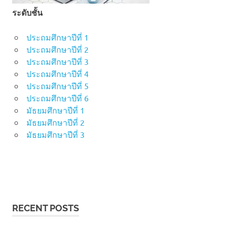
ระดับชั้น
ประถมศึกษาปีที่ 1
ประถมศึกษาปีที่ 2
ประถมศึกษาปีที่ 3
ประถมศึกษาปีที่ 4
ประถมศึกษาปีที่ 5
ประถมศึกษาปีที่ 6
มัธยมศึกษาปีที่ 1
มัธยมศึกษาปีที่ 2
มัธยมศึกษาปีที่ 3
RECENT POSTS