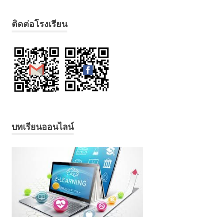
ติดต่อโรงเรียน
บทเรียนออนไลน์