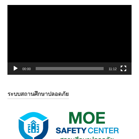
Video
Player
00:00
11:12
ระบบสถานศึกษาปลอดภัย