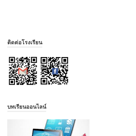
ติดต่อโรงเรียน
บทเรียนออนไลน์