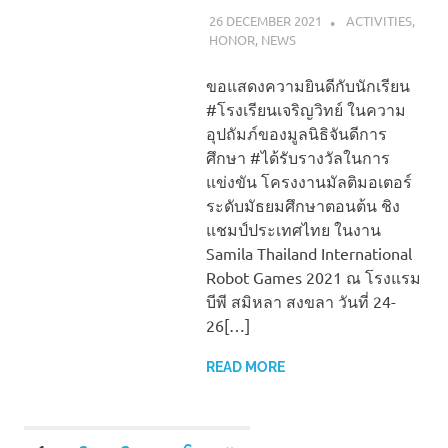
26 DECEMBER 2021
NAPASS
ACTIVITIES
,
HONOR
,
NEWS
ขอแสดงความยินดีกับนักเรียน
#โรงเรียนเจริญวิทย์ ในความ
อุปถัมภ์ของมูลนิธิจันดีการ
ศึกษา #ได้รับรางวัลในการ
แข่งขัน โครงงานมัลติมอเตอร์
ระดับมัธยมศึกษาตอนต้น ชิง
แชมป์ประเทศไทย ในงาน
Samila Thailand International
Robot Games 2021 ณ โรงแรม
บีพี สมิหลา สงขลา วันที่ 24-
26[…]
READ MORE
…