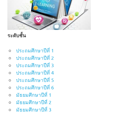
ระดับชั้น
ประถมศึกษาปีที่ 1
ประถมศึกษาปีที่ 2
ประถมศึกษาปีที่ 3
ประถมศึกษาปีที่ 4
ประถมศึกษาปีที่ 5
ประถมศึกษาปีที่ 6
มัธยมศึกษาปีที่ 1
มัธยมศึกษาปีที่ 2
มัธยมศึกษาปีที่ 3