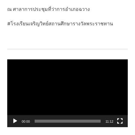
ณ ศาลาการประชุมที่ว่าการอำเภอฉวาง
#โรงเรียนเจริญวิทย์สถานศึกษารางวัลพระราชทาน
Video
Player
00:00
11:12