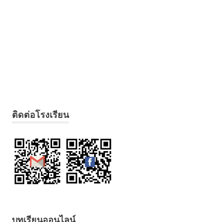
ติดต่อโรงเรียน
บทเรียนออนไลน์