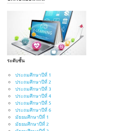
ระดับชั้น
ประถมศึกษาปีที่ 1
ประถมศึกษาปีที่ 2
ประถมศึกษาปีที่ 3
ประถมศึกษาปีที่ 4
ประถมศึกษาปีที่ 5
ประถมศึกษาปีที่ 6
มัธยมศึกษาปีที่ 1
มัธยมศึกษาปีที่ 2
มัธยมศึกษาปีที่ 3