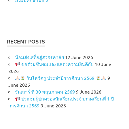
RECENT POSTS
น้อมส่งเสด็จสู่สวรรคาลัย
12 June 2026
ขอร่วมชื่นชมและแสดงความยินดีกับ
10 June
2026
วันไหว้ครู ประจำปีการศึกษา 2569
9
June 2026
วันเสาร์ ที่ 30 พฤษภาคม 2569
9 June 2026
ประชุมผู้ปกครองนักเรียนประจำภาคเรียนที่ 1 ปี
การศึกษา 2569
9 June 2026