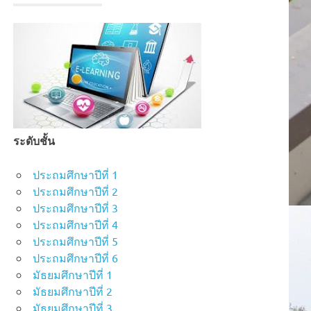
ระดับชั้น
ประถมศึกษาปีที่ 1
ประถมศึกษาปีที่ 2
ประถมศึกษาปีที่ 3
ประถมศึกษาปีที่ 4
ประถมศึกษาปีที่ 5
ประถมศึกษาปีที่ 6
มัธยมศึกษาปีที่ 1
มัธยมศึกษาปีที่ 2
มัธยมศึกษาปีที่ 3