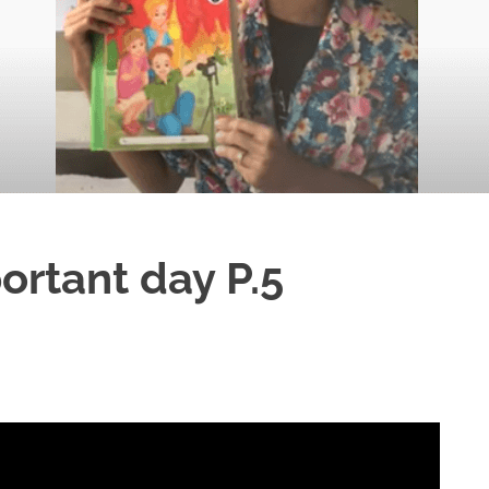
ortant day P.5