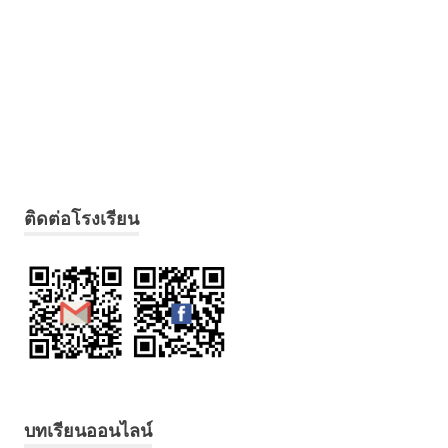
ติดต่อโรงเรียน
บทเรียนออนไลน์