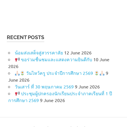
RECENT POSTS
น้อมส่งเสด็จสู่สวรรคาลัย
12 June 2026
ขอร่วมชื่นชมและแสดงความยินดีกับ
10 June
2026
วันไหว้ครู ประจำปีการศึกษา 2569
9
June 2026
วันเสาร์ ที่ 30 พฤษภาคม 2569
9 June 2026
ประชุมผู้ปกครองนักเรียนประจำภาคเรียนที่ 1 ปี
การศึกษา 2569
9 June 2026