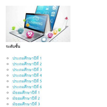
ระดับชั้น
ประถมศึกษาปีที่ 1
ประถมศึกษาปีที่ 2
ประถมศึกษาปีที่ 3
ประถมศึกษาปีที่ 4
ประถมศึกษาปีที่ 5
ประถมศึกษาปีที่ 6
มัธยมศึกษาปีที่ 1
มัธยมศึกษาปีที่ 2
มัธยมศึกษาปีที่ 3