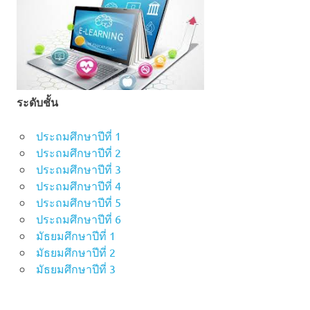
ระดับชั้น
ประถมศึกษาปีที่ 1
ประถมศึกษาปีที่ 2
ประถมศึกษาปีที่ 3
ประถมศึกษาปีที่ 4
ประถมศึกษาปีที่ 5
ประถมศึกษาปีที่ 6
มัธยมศึกษาปีที่ 1
มัธยมศึกษาปีที่ 2
มัธยมศึกษาปีที่ 3