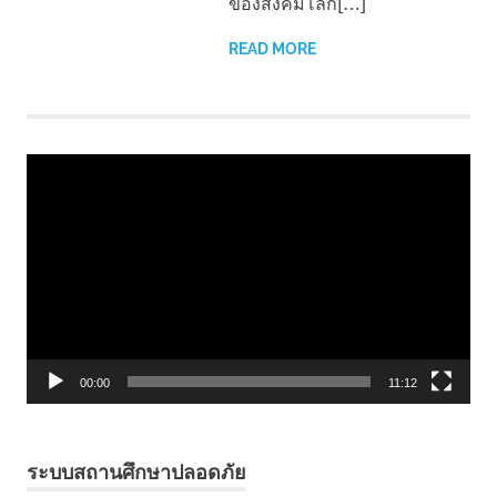
ของสังคมโลก[…]
READ MORE
Video
Player
00:00
11:12
ระบบสถานศึกษาปลอดภัย