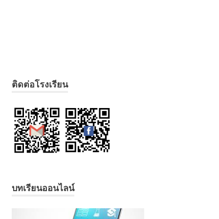
ติดต่อโรงเรียน
บทเรียนออนไลน์