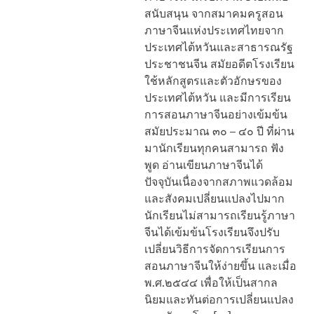
สนับสนุน จากสมาคมครูสอน
ภาษาจีนแห่งประเทศไทยจาก
ประเทศไต้หวันและสาธารณรัฐ
ประชาชนจีน สมัยอดีตโรงเรียน
ใช้หลักสูตรและตัวอักษรของ
ประเทศไต้หวัน และมีการเรียน
การสอนภาษาจีนอย่างเข้มข้น
สมัยประมาณ ๓๐ – ๔๐ ปี ที่ผ่าน
มานักเรียนทุกคนสามารถ ฟัง
พูด อ่านเขียนภาษาจีนได้
ปัจจุบันเนื่องจากสภาพแวดล้อม
และสังคมเปลี่ยนแปลงไปมาก
นักเรียนไม่สามารถเรียนรู้ภาษา
จีนได้เข้มข้นโรงเรียนจึงปรับ
เปลี่ยนวิธีการจัดการเรียนการ
สอนภาษาจีนให้ง่ายขึ้น และเมื่อ
พ.ศ.๒๕๔๔ เพื่อให้เป็นสากล
นิยมและทันต่อการเปลี่ยนแปลง