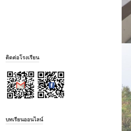
ติดต่อโรงเรียน
บทเรียนออนไลน์