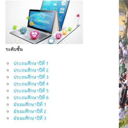
ระดับชั้น
ประถมศึกษาปีที่ 1
ประถมศึกษาปีที่ 2
ประถมศึกษาปีที่ 3
ประถมศึกษาปีที่ 4
ประถมศึกษาปีที่ 5
ประถมศึกษาปีที่ 6
มัธยมศึกษาปีที่ 1
มัธยมศึกษาปีที่ 2
มัธยมศึกษาปีที่ 3