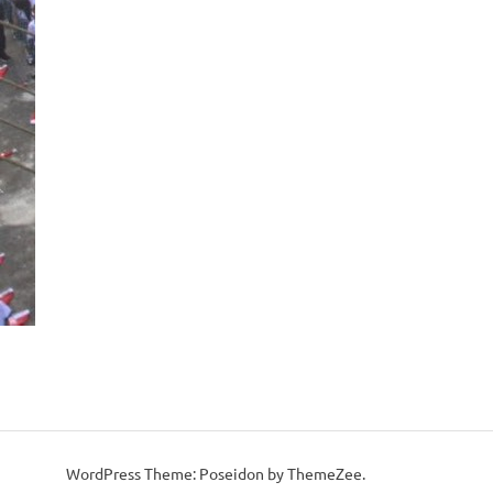
WordPress Theme: Poseidon by ThemeZee.