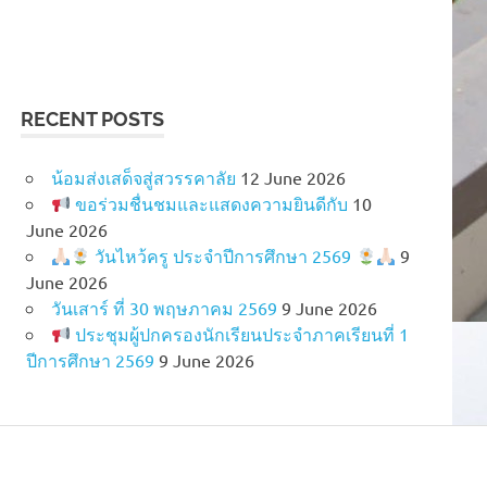
RECENT POSTS
น้อมส่งเสด็จสู่สวรรคาลัย
12 June 2026
ขอร่วมชื่นชมและแสดงความยินดีกับ
10
June 2026
วันไหว้ครู ประจำปีการศึกษา 2569
9
June 2026
วันเสาร์ ที่ 30 พฤษภาคม 2569
9 June 2026
ประชุมผู้ปกครองนักเรียนประจำภาคเรียนที่ 1
ปีการศึกษา 2569
9 June 2026