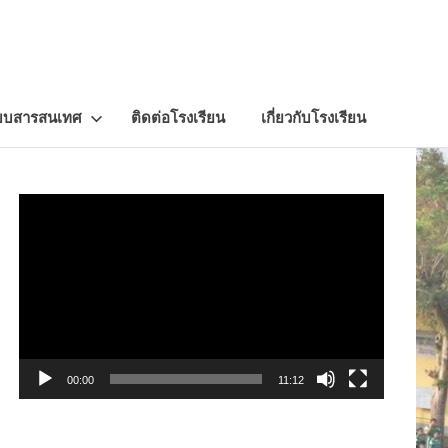
บบสารสนเทศ
ติดต่อโรงเรียน
เกี่ยวกับโรงเรียน
Video
Player
00:00
11:12