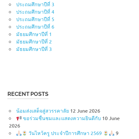
ประถมศึกษาปีที่ 3
ประถมศึกษาปีที่ 4
ประถมศึกษาปีที่ 5
ประถมศึกษาปีที่ 6
มัธยมศึกษาปีที่ 1
มัธยมศึกษาปีที่ 2
มัธยมศึกษาปีที่ 3
RECENT POSTS
น้อมส่งเสด็จสู่สวรรคาลัย
12 June 2026
ขอร่วมชื่นชมและแสดงความยินดีกับ
10 June
2026
วันไหว้ครู ประจำปีการศึกษา 2569
9