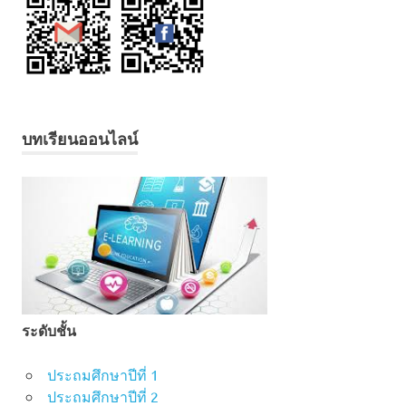
บทเรียนออนไลน์
ระดับชั้น
ประถมศึกษาปีที่ 1
ประถมศึกษาปีที่ 2