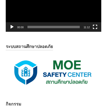
00:00
11:12
ระบบสถานศึกษาปลอดภัย
กิจกรรม