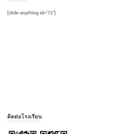
[slide-anything id=’72’]
ติดต่อโรงเรียน