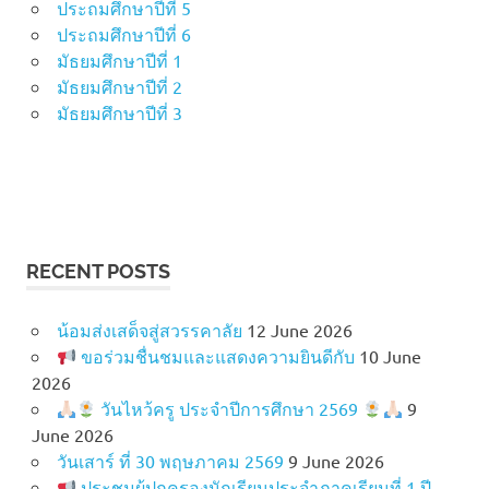
ประถมศึกษาปีที่ 5
ประถมศึกษาปีที่ 6
มัธยมศึกษาปีที่ 1
มัธยมศึกษาปีที่ 2
มัธยมศึกษาปีที่ 3
RECENT POSTS
น้อมส่งเสด็จสู่สวรรคาลัย
12 June 2026
ขอร่วมชื่นชมและแสดงความยินดีกับ
10 June
2026
วันไหว้ครู ประจำปีการศึกษา 2569
9
June 2026
วันเสาร์ ที่ 30 พฤษภาคม 2569
9 June 2026
ประชุมผู้ปกครองนักเรียนประจำภาคเรียนที่ 1 ปี