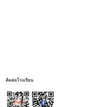
ติดต่อโรงเรียน