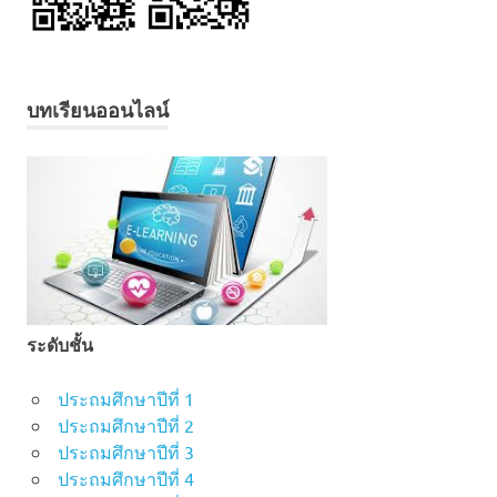
บทเรียนออนไลน์
ระดับชั้น
ประถมศึกษาปีที่ 1
ประถมศึกษาปีที่ 2
ประถมศึกษาปีที่ 3
ประถมศึกษาปีที่ 4