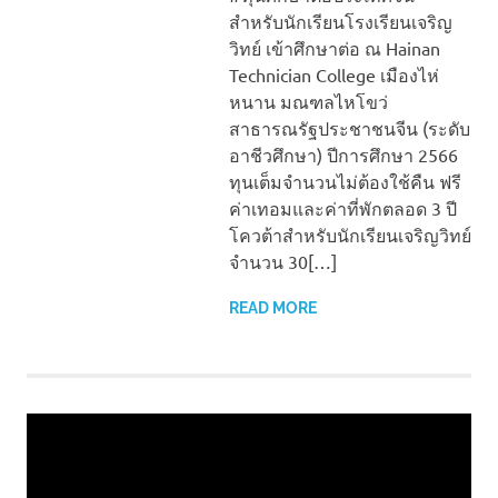
สำหรับนักเรียนโรงเรียนเจริญ
วิทย์ เข้าศึกษาต่อ ณ Hainan
Technician College เมืองไห่
หนาน มณฑลไหโขว่
สาธารณรัฐประชาชนจีน (ระดับ
อาชีวศึกษา) ปีการศึกษา 2566
ทุนเต็มจำนวนไม่ต้องใช้คืน ฟรี
ค่าเทอมและค่าที่พักตลอด 3 ปี
โควต้าสำหรับนักเรียนเจริญวิทย์
จำนวน 30[…]
READ MORE
Video
Player