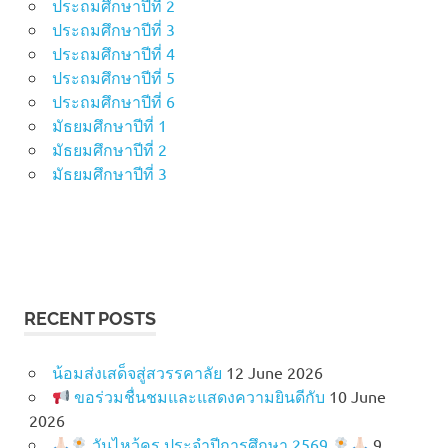
ประถมศึกษาปีที่ 2
ประถมศึกษาปีที่ 3
ประถมศึกษาปีที่ 4
ประถมศึกษาปีที่ 5
ประถมศึกษาปีที่ 6
มัธยมศึกษาปีที่ 1
มัธยมศึกษาปีที่ 2
มัธยมศึกษาปีที่ 3
RECENT POSTS
น้อมส่งเสด็จสู่สวรรคาลัย
12 June 2026
ขอร่วมชื่นชมและแสดงความยินดีกับ
10 June
2026
วันไหว้ครู ประจำปีการศึกษา 2569
9