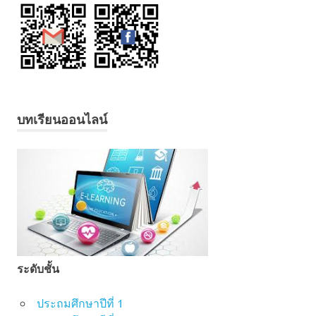
บทเรียนออนไลน์
ระดับชั้น
ประถมศึกษาปีที่ 1