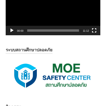
00:00
11:12
ระบบสถานศึกษาปลอดภัย