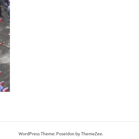
WordPress Theme: Poseidon by ThemeZee.