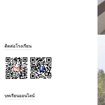
ติดต่อโรงเรียน
บทเรียนออนไลน์