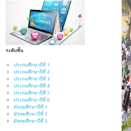
ระดับชั้น
ประถมศึกษาปีที่ 1
ประถมศึกษาปีที่ 2
ประถมศึกษาปีที่ 3
ประถมศึกษาปีที่ 4
ประถมศึกษาปีที่ 5
ประถมศึกษาปีที่ 6
มัธยมศึกษาปีที่ 1
มัธยมศึกษาปีที่ 2
มัธยมศึกษาปีที่ 3