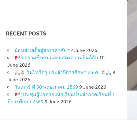
RECENT POSTS
น้อมส่งเสด็จสู่สวรรคาลัย
12 June 2026
ขอร่วมชื่นชมและแสดงความยินดีกับ
10
June 2026
วันไหว้ครู ประจำปีการศึกษา 2569
9
June 2026
วันเสาร์ ที่ 30 พฤษภาคม 2569
9 June 2026
ประชุมผู้ปกครองนักเรียนประจำภาคเรียนที่ 1
ปีการศึกษา 2569
9 June 2026