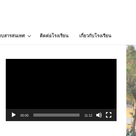
บบสารสนเทศ
ติดต่อโรงเรียน
เกี่ยวกับโรงเรียน
Video
Player
00:00
11:12