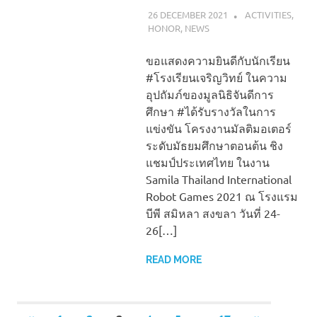
26 DECEMBER 2021
NAPASS
ACTIVITIES
,
HONOR
,
NEWS
ขอแสดงความยินดีกับนักเรียน
#โรงเรียนเจริญวิทย์ ในความ
อุปถัมภ์ของมูลนิธิจันดีการ
ศึกษา #ได้รับรางวัลในการ
แข่งขัน โครงงานมัลติมอเตอร์
ระดับมัธยมศึกษาตอนต้น ชิง
แชมป์ประเทศไทย ในงาน
Samila Thailand International
Robot Games 2021 ณ โรงแรม
บีพี สมิหลา สงขลา วันที่ 24-
26[…]
READ MORE
…