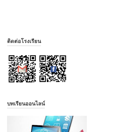
ติดต่อโรงเรียน
บทเรียนออนไลน์