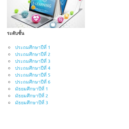
ระดับชั้น
ประถมศึกษาปีที่ 1
ประถมศึกษาปีที่ 2
ประถมศึกษาปีที่ 3
ประถมศึกษาปีที่ 4
ประถมศึกษาปีที่ 5
ประถมศึกษาปีที่ 6
มัธยมศึกษาปีที่ 1
มัธยมศึกษาปีที่ 2
มัธยมศึกษาปีที่ 3